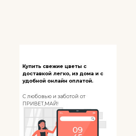
Купить свежие цветы с
доставкой легко, из дома и с
удобной онлайн оплатой.
С любовью и заботой от
ПРИВЕТ,МАЙ!