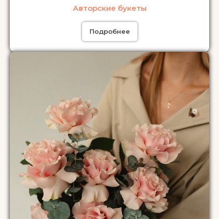
Авторские букеты
Подробнее