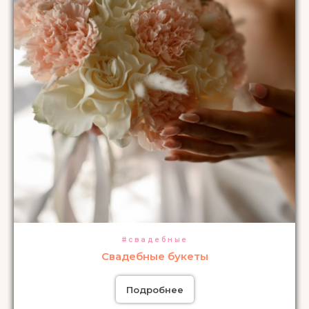
#свадебные
Свадебные букеты
Подробнее