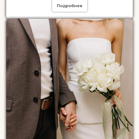
Подробнее