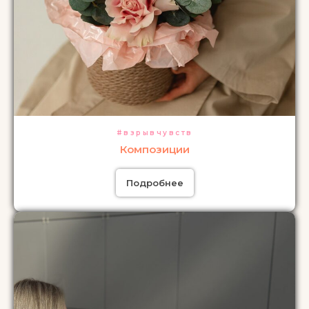
#взрывчувств
Композиции
Подробнее