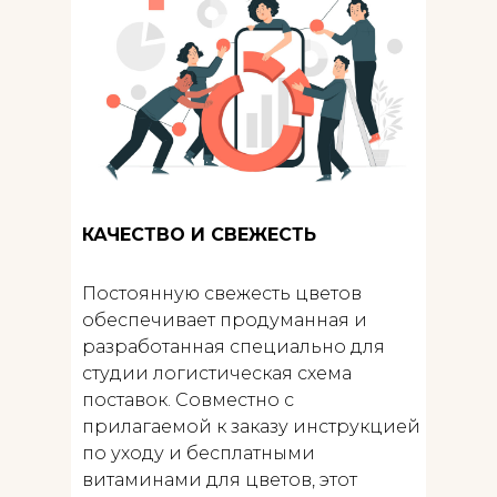
КАЧЕСТВО И СВЕЖЕСТЬ
Постоянную свежесть цветов
обеспечивает продуманная и
разработанная специально для
студии логистическая схема
поставок. Совместно с
прилагаемой к заказу инструкцией
по уходу и бесплатными
витаминами для цветов, этот