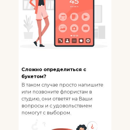
Сложно определиться с
букетом?
В таком случае просто напишите
или позвоните флористам в
студию, они ответят на Ваши
вопросы и с удовольствием
помогут с выбором.