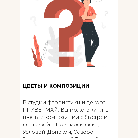
ЦВЕТЫ И КОМПОЗИЦИИ
В студии флористики и декора
ПРИВЕТ,МАЙ! Вы можете купить
цветы и композиции с быстрой
доставкой в Новомосковске,
Узловой, Донском, Северо-