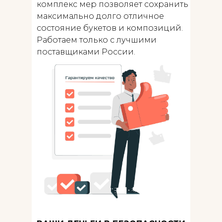
комплекс мер позволяет сохранить
максимально долго отличное
состояние букетов и композиций.
Работаем только с лучшими
поставщиками России.