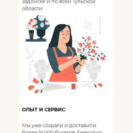
Задонске и по всей Тульской
области.
ОПЫТ И СЕРВИС
Мы уже создали и доставили
более 16.000 букетов. Ежегодно