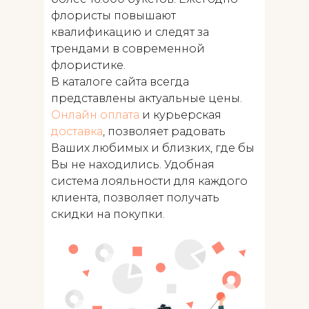
флористы повышают
квалификацию и следят за
трендами в современной
флористике.
В каталоге сайта всегда
представлены актуальные цены.
Онлайн оплата
и курьерская
доставка
, позволяет радовать
Ваших любимых и близких, где бы
Вы не находились. Удобная
система лояльности для каждого
клиента, позволяет получать
скидки на покупки.