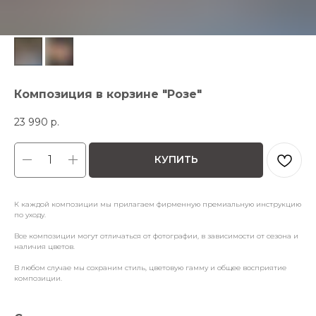
Композиция в корзине "Розе"
23 990
р.
КУПИТЬ
К каждой композиции мы прилагаем фирменную премиальную инструкцию
по уходу.
Все композиции могут отличаться от фотографии, в зависимости от сезона и
наличия цветов.
В любом случае мы сохраним стиль, цветовую гамму и общее восприятие
композиции.