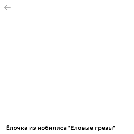
Ёлочка из нобилиса "Еловые грёзы"