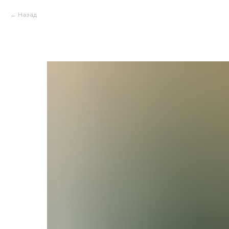
Назад