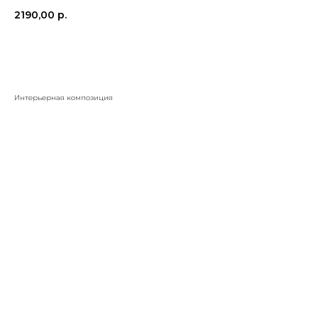
2190,00
р.
КУПИТЬ
Интерьерная композиция