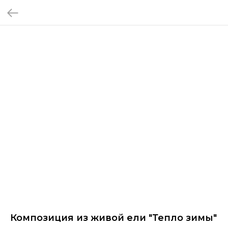
Композиция из живой ели "Тепло зимы"