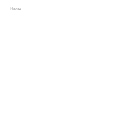
Назад