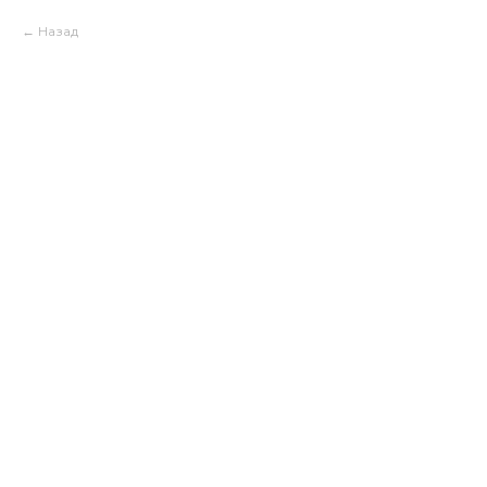
Назад