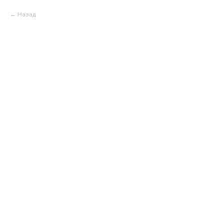
Назад