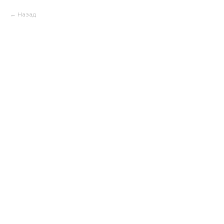
Назад