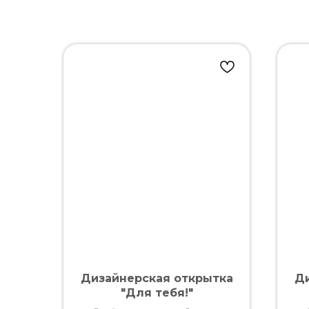
Дизайнерская открытка
Ди
"Для тебя!"