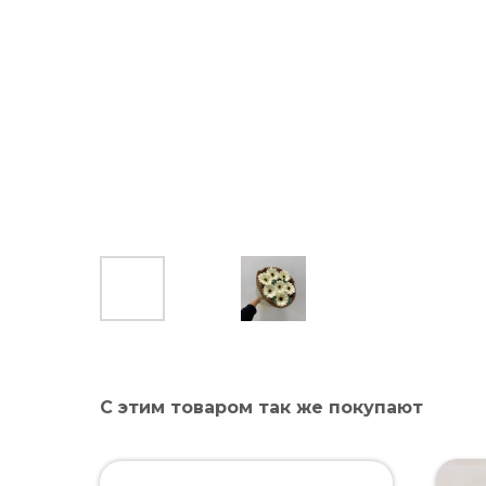
С этим товаром так же покупают