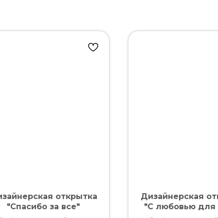
зайнерская открытка
Дизайнерская от
"Спасибо за все"
"С любовью для 