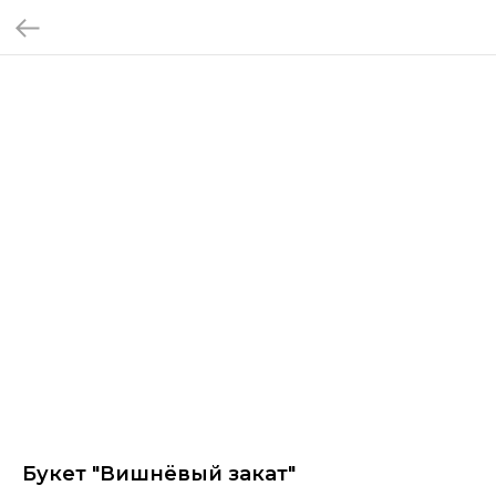
Букет "Вишнёвый закат"