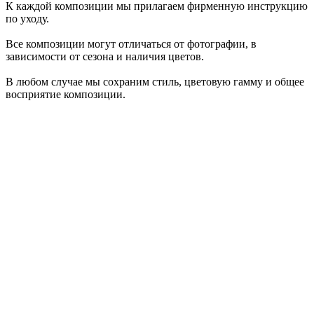
К каждой композиции мы прилагаем фирменную инструкцию
по уходу.
Все композиции могут отличаться от фотографии, в
зависимости от сезона и наличия цветов.
В любом случае мы сохраним стиль, цветовую гамму и общее
восприятие композиции.