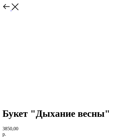
Букет "Дыхание весны"
3850,00
р.