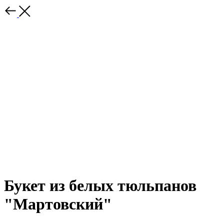
Букет из белых тюльпанов
"Мартовский"