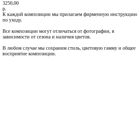
3250,00
р.
К каждой композиции мы прилагаем фирменную инструкцию
по уходу.
Все композиции могут отличаться от фотографии, в
зависимости от сезона и наличия цветов.
В любом случае мы сохраним стиль, цветовую гамму и общее
восприятие композиции.