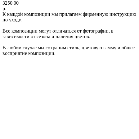
3250,00
р.
К каждой композиции мы прилагаем фирменную инструкцию
по уходу.
Все композиции могут отличаться от фотографии, в
зависимости от сезона и наличия цветов.
В любом случае мы сохраним стиль, цветовую гамму и общее
восприятие композиции.