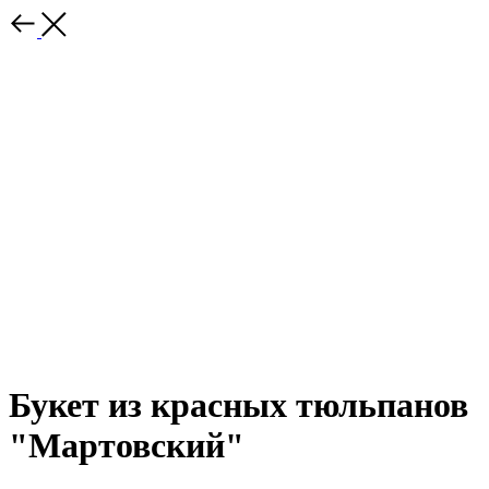
Букет из красных тюльпанов
"Мартовский"