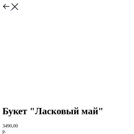
Букет "Ласковый май"
3490,00
р.