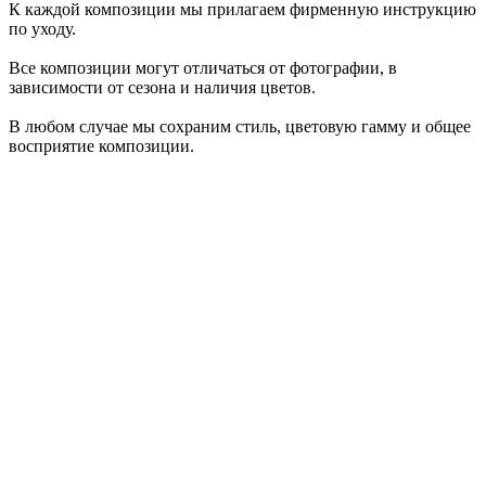
К каждой композиции мы прилагаем фирменную инструкцию
по уходу.
Все композиции могут отличаться от фотографии, в
зависимости от сезона и наличия цветов.
В любом случае мы сохраним стиль, цветовую гамму и общее
восприятие композиции.