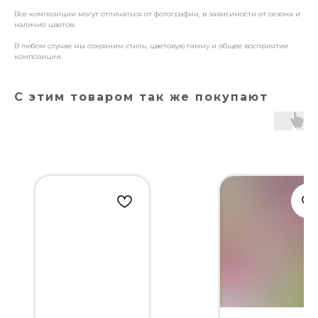
Все композиции могут отличаться от фотографии, в зависимости от сезона и
наличия цветов.
В любом случае мы сохраним стиль, цветовую гамму и общее восприятие
композиции.
С этим товаром так же покупают