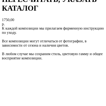
КАТАЛОГ
1750,00
р.
К каждой композиции мы прилагаем фирменную инструкцию
по уходу.
Все композиции могут отличаться от фотографии, в
зависимости от сезона и наличия цветов.
В любом случае мы сохраним стиль, цветовую гамму и общее
восприятие композиции.