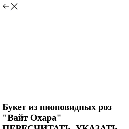
Букет из пионовидных роз
"Вайт Охара"
ПЕРЕСЧИТАТЬ, УКАЗАТЬ