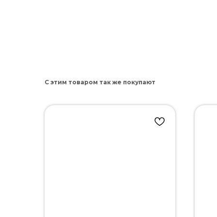
С этим товаром так же покупают