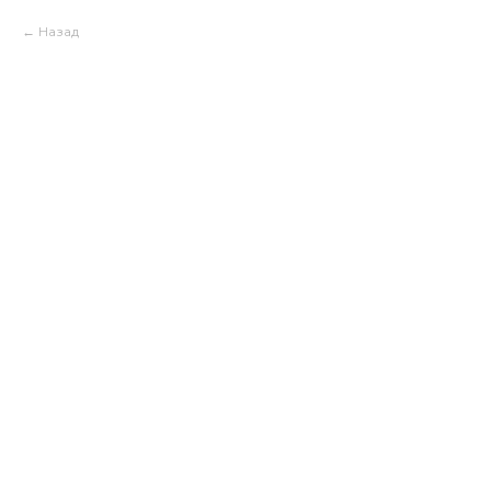
Назад