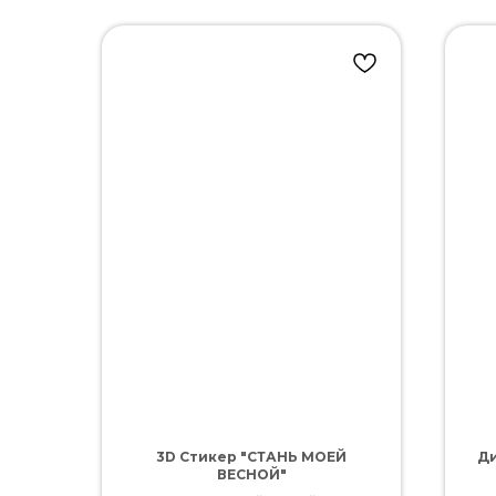
3D Стикер "СТАНЬ МОЕЙ
Ди
ВЕСНОЙ"