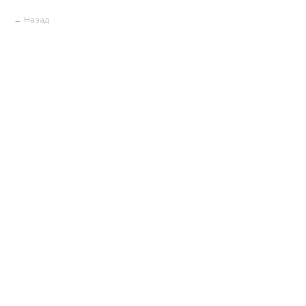
Назад