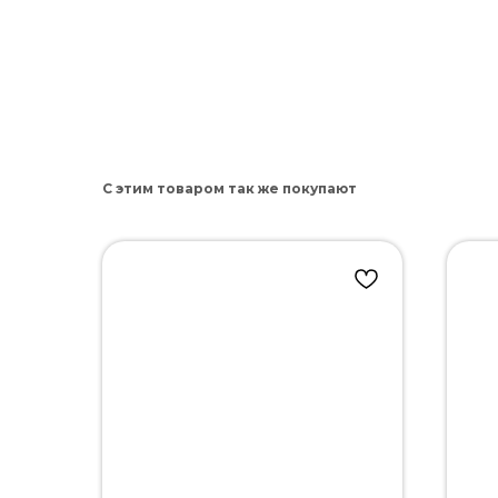
С этим товаром так же покупают