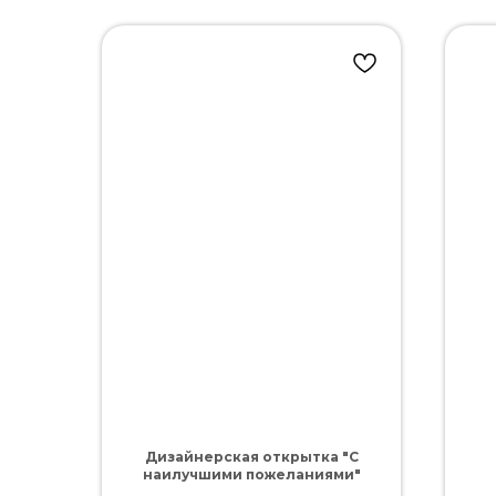
Дизайнерская открытка "С
наилучшими пожеланиями"