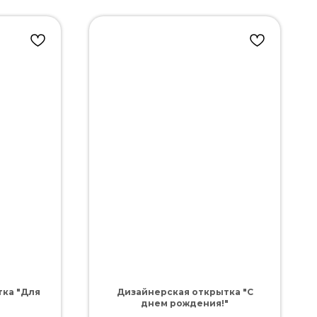
ка "Для
Дизайнерская открытка "С
днем рождения!"