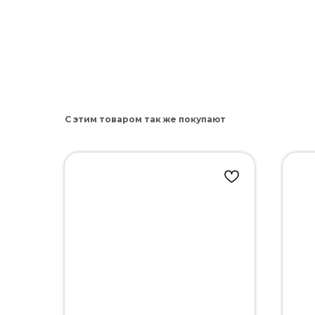
С этим товаром так же покупают