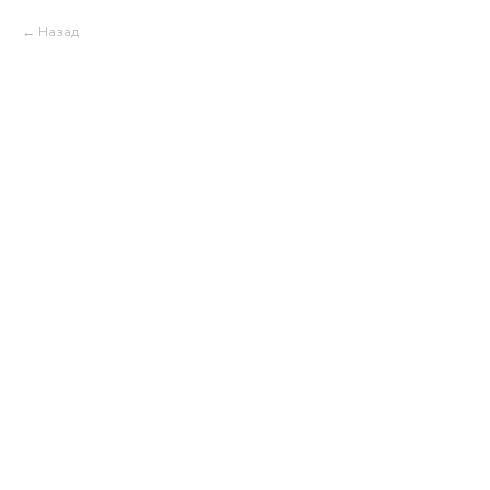
Назад