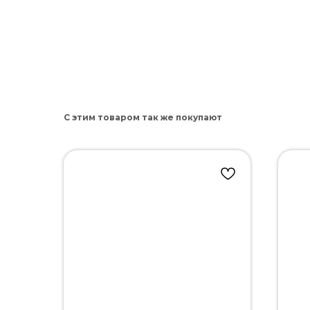
С этим товаром так же покупают