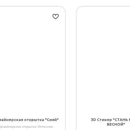
зайнерская открытка "Сияй"
3D Стикер "СТАНЬ
ВЕСНОЙ"
Дизайнерская открытка. Отличное