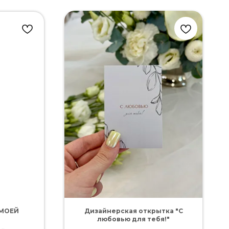
 МОЕЙ
Дизайнерская открытка "С
любовью для тебя!"