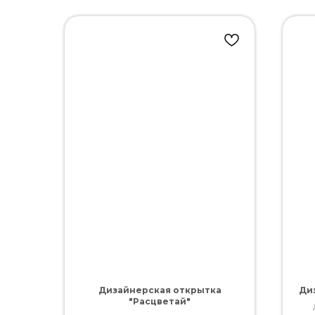
Дизайнерская открытка
Ди
"Расцветай"