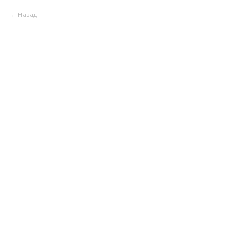
Назад