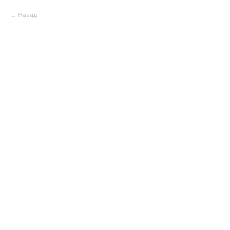
Назад