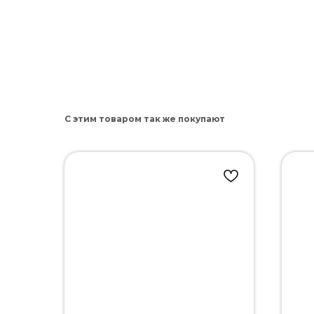
С этим товаром так же покупают