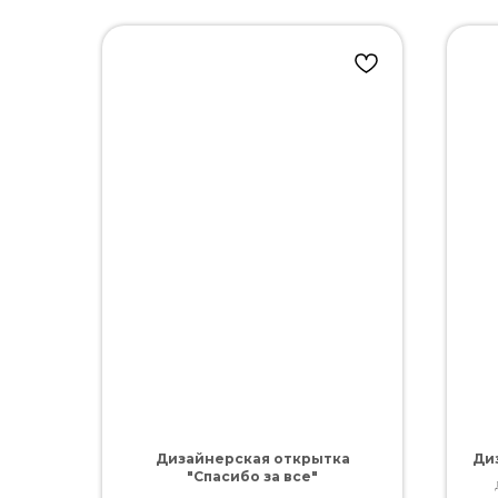
Дизайнерская открытка
Ди
"Спасибо за все"