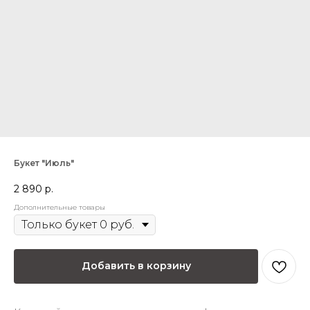
Букет "Июль"
2 890
р.
Дополнительные товары
Добавить в корзину