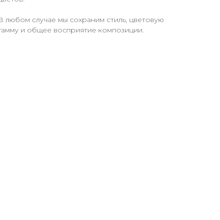
В любом случае мы сохраним стиль, цветовую
гамму и общее восприятие композиции.