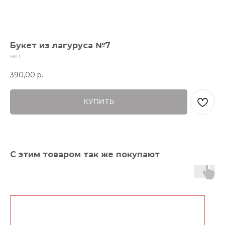
Букет из лагуруса №7
SKU:
390,00
р.
КУПИТЬ
С этим товаром так же покупают