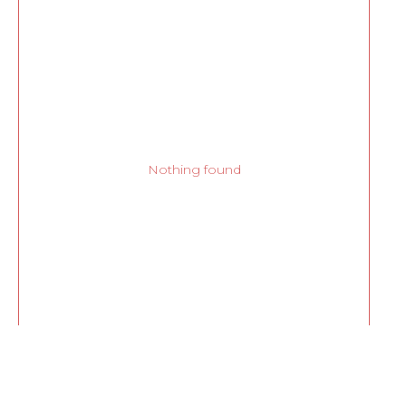
Nothing found