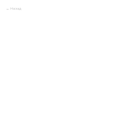
Назад