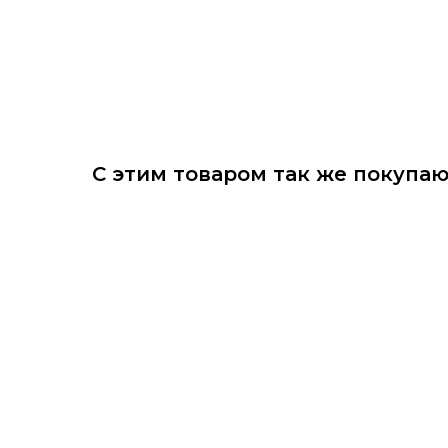
С этим товаром так же покупа