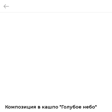
Композиция в кашпо "Голубое небо"