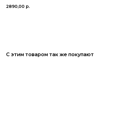
2890,00
р.
КУПИТЬ
С этим товаром так же покупают