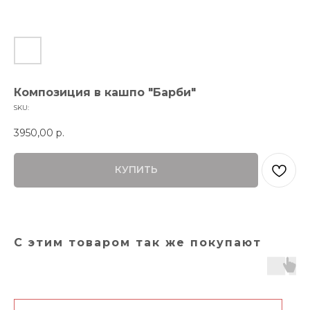
Композиция в кашпо "Барби"
SKU:
3950,00
р.
КУПИТЬ
С этим товаром так же покупают