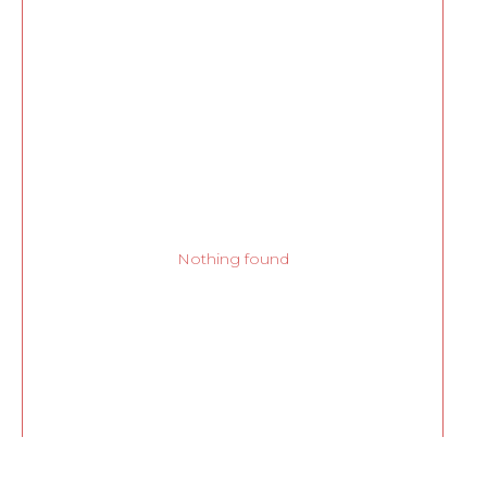
Nothing found