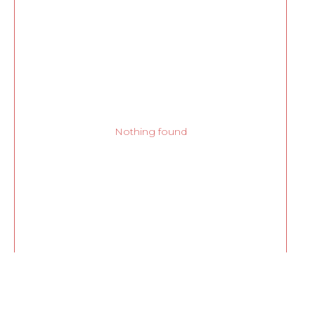
Nothing found