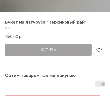
Букет из лагуруса "Персиковый рай"
SKU:
1250,00
р.
КУПИТЬ
С этим товаром так же покупают