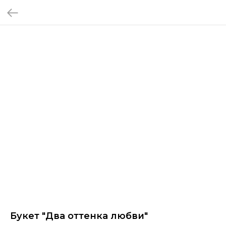
Букет "Два оттенка любви"