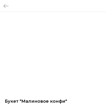
Букет "Малиновое конфи"