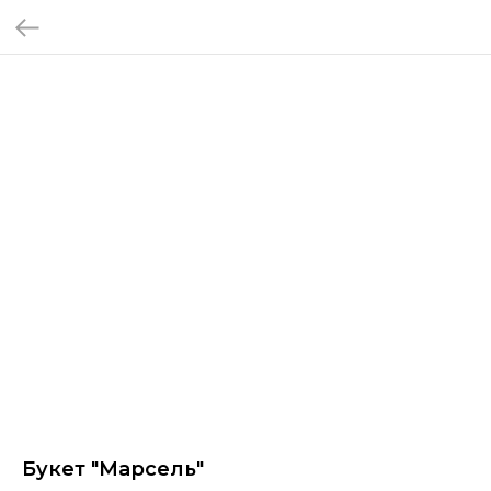
Букет "Марсель"