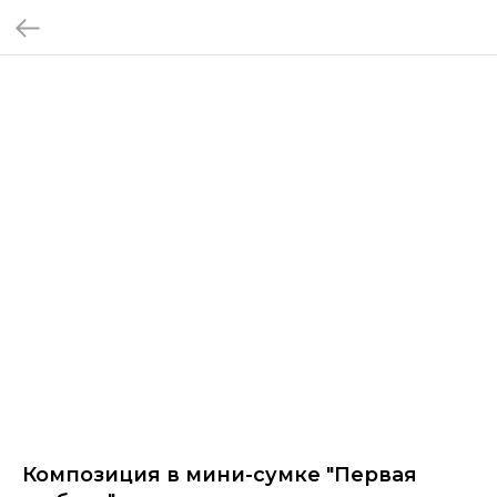
Композиция в мини-сумке "Первая