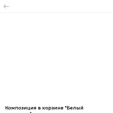
Композиция в корзине "Белый