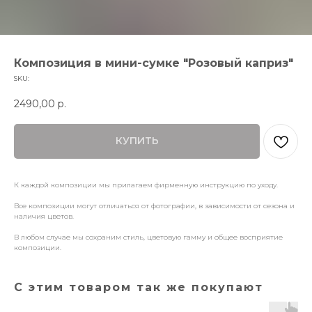
Композиция в мини-сумке "Розовый каприз"
SKU:
2490,00
р.
КУПИТЬ
К каждой композиции мы прилагаем фирменную инструкцию по уходу.
Все композиции могут отличаться от фотографии, в зависимости от сезона и
наличия цветов.
В любом случае мы сохраним стиль, цветовую гамму и общее восприятие
композиции.
С этим товаром так же покупают