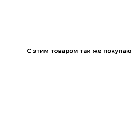
С этим товаром так же покупа