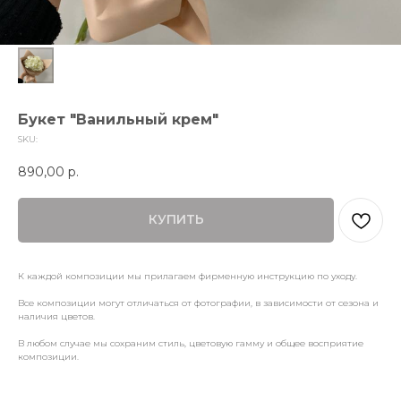
Букет "Ванильный крем"
SKU:
890,00
р.
КУПИТЬ
К каждой композиции мы прилагаем фирменную инструкцию по уходу.
Все композиции могут отличаться от фотографии, в зависимости от сезона и
наличия цветов.
В любом случае мы сохраним стиль, цветовую гамму и общее восприятие
композиции.