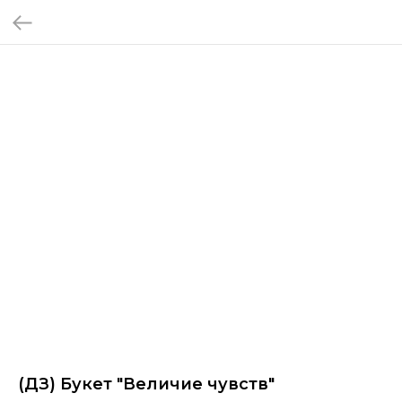
(ДЗ) Букет "Величие чувств"