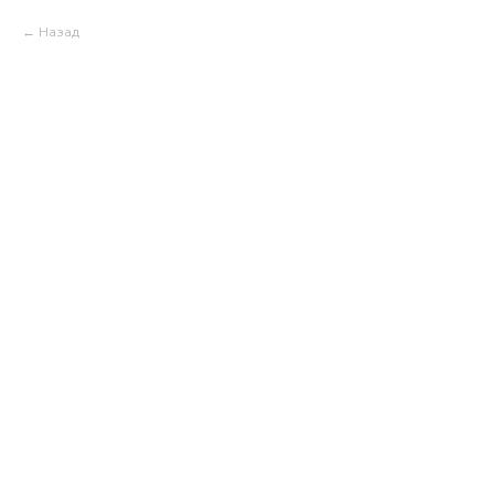
Назад