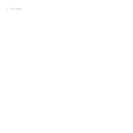
Назад