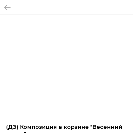
(ДЗ) Композиция в корзине "Весенний